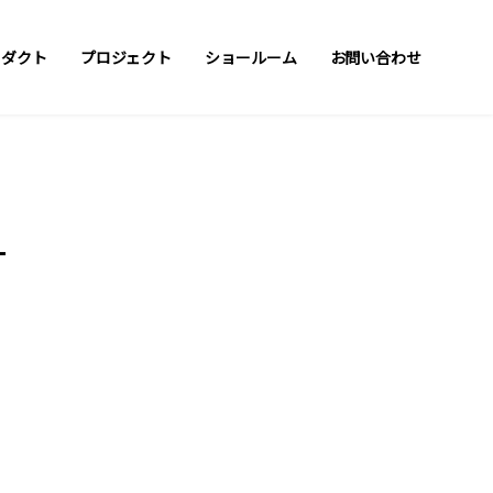
ロダクト
プロジェクト
ショールーム
お問い合わせ
-